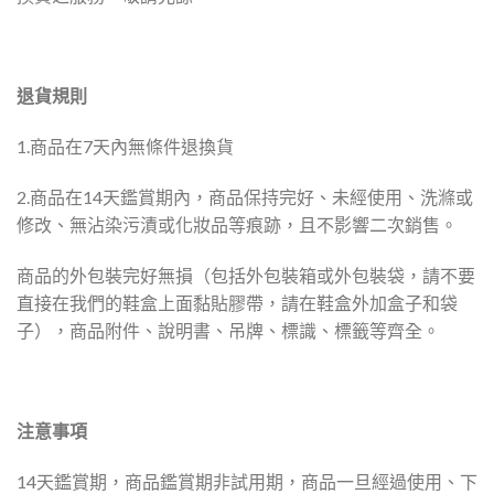
退貨規則
1.商品在7天內無條件退換貨
2.商品在14天鑑賞期內，商品保持完好、未經使用、洗滌或
修改、無沾染污漬或化妝品等痕跡，且不影響二次銷售。
商品的外包裝完好無損（包括外包裝箱或外包裝袋，請不要
直接在我們的鞋盒上面黏貼膠帶，請在鞋盒外加盒子和袋
子），商品附件、說明書、吊牌、標識、標籤等齊全。
注意事項
14天鑑賞期，商品鑑賞期非試用期，商品一旦經過使用、下