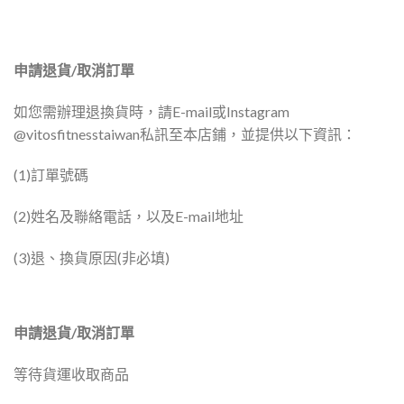
申請退貨/取消訂單
如您需辦理退換貨時，請E-mail或Instagram
@vitosfitnesstaiwan私訊至本店鋪，並提供以下資訊：
(1)訂單號碼
(2)姓名及聯絡電話，以及E-mail地址
(3)退、換貨原因(非必填)
申請退貨/取消訂單
等待貨運收取商品